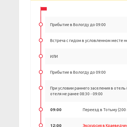
Прибытие в Вологду до 09:00
Встреча с гидом в условленном месте не
ИЛИ
Прибытие в Вологду до 09:00
При условии раннего заселения в отель (
отеля не ранее 08:30 - 09:00
09:00
Переезд в Тотьму (200
12:00
Экскурсия в Краеведче