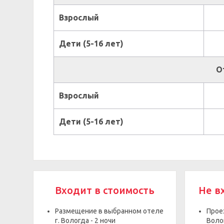
Взрослый
Дети (5-16 лет)
О
Взрослый
Дети (5-16 лет)
Входит в стоимость
Не в
Размещение в выбранном отеле
Прое
г. Вологда - 2 ночи
Воло