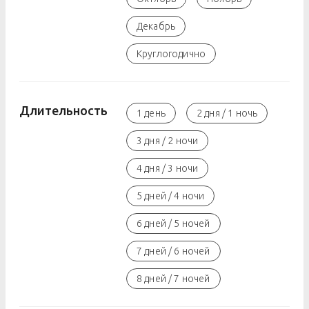
Декабрь
Круглогодично
Длительность
1 день
2 дня / 1 ночь
3 дня / 2 ночи
4 дня / 3 ночи
5 дней / 4 ночи
6 дней / 5 ночей
7 дней / 6 ночей
8 дней / 7 ночей