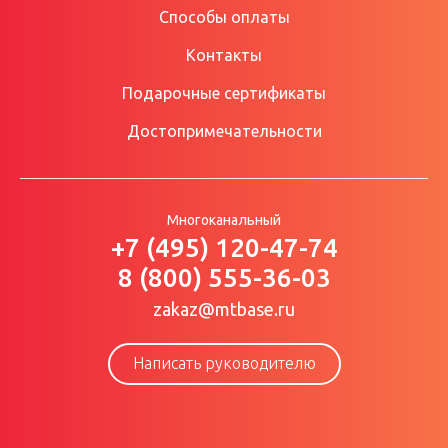
Способы оплаты
Контакты
Подарочные сертификаты
Достопримечательности
Многоканальный
+7 (495) 120-47-74
8 (800) 555-36-03
zakaz@mtbase.ru
Написать руководителю