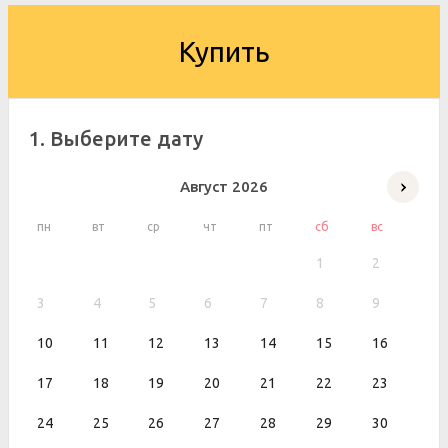
Купить
1. Выберите дату
Август
2026
пн
вт
ср
чт
пт
сб
вс
1
2
3
4
5
6
7
8
9
10
11
12
13
14
15
16
17
18
19
20
21
22
23
24
25
26
27
28
29
30