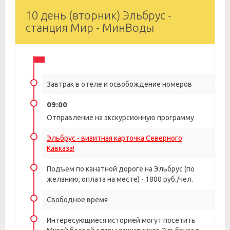
10 день (вторник) Эльбрус -
станция Мир - МинВоды
Завтрак в отеле и освобождение номеров
09:00
Отправление на экскурсионную программу
Эльбрус - визитная карточка Северного
Кавказа!
Подъем по канатной дороге на Эльбрус (по
желанию, оплата на месте) - 1800 руб./чел.
Свободное время
Интересующиеся историей могут посетить