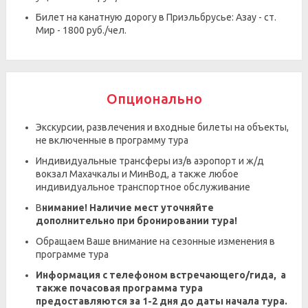
Билет на канатную дорогу в Приэльбрусье: Азау - ст.
Мир - 1800 руб./чел.
Опционально
Экскурсии, развлечения и входные билеты на объекты,
не включенные в программу тура
Индивидуальные трансферы из/в аэропорт и ж/д
вокзал Махачкалы и МинВод, а также любое
индивидуальное транспортное обслуживание
В
нимание! Наличие мест уточняйте
дополнительно при бронировании тура!
Обращаем Ваше внимание на сезонные изменения в
программе тура
Информация с телефоном встречающего/гида, а
также почасовая программа тура
предоставляются за 1-2 дня до даты начала тура.