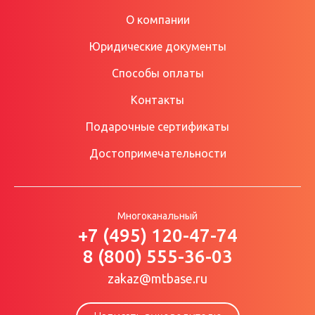
О компании
Юридические документы
Способы оплаты
Контакты
Подарочные сертификаты
Достопримечательности
Многоканальный
+7 (495) 120-47-74
8 (800) 555-36-03
zakaz@mtbase.ru