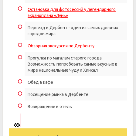
Остановка для фотосессий у легендарного
экраноплана «Лунь»
Переезд в Дербент - один из самых древних
городов мира
Обзорная экскурсия по Дербенту
Прогулка по магалам старого города.
Возможность попробовать самые вкусные в
мире национальные Чуду и Хинкал
Обед в кафе
Посещение рынка в Дербенте
Возвращение в отель