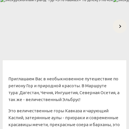
Приглашаем Вас в необыкновенное путешествие по
региону Гор и природной красоты. В Маршруте
тура:
Дагестан, Чечня, Ингушетия, Северная Осетия, а
так же - величественный Эльбрус!
Это величественные горы Кавказа и чарующий
Каспий, затерянные аулы - призраки и современные
красавицы мечети, прекрасные озера и барханы, это