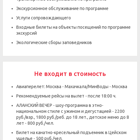
Экскурсионное обслуживание по программе
Услуги сопровождающего
Входные билеты на объекты посещений по программе
экскурсий
Экологические сборы заповедников
Не входит в стоимость
Авиаперелет: Москва - Махачкала/МинВоды - Москва
Рекомендуемые рейсы на вылет - после 18:00 ч.
АЛАНСКИЙ ВЕЧЕР - шоу-программа в этно-
национальном стиле с ужином и дегустацией - 2200
руб./взр., 1800 руб./реб. до 18 лет., детское меню до 8
лет - 800 руб./чел.
Билет на канатно-кресельный подъемник в Цейском
ущелье - 500 руб./чел.