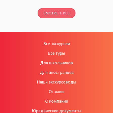
СМОТРЕТЬ ВСЕ
Все экскурсии
Все туры
Для школьников
Для иностранцев
Наши экскурсоводы
Отзывы
О компании
Юридические документы