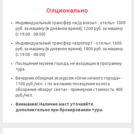
Опционально
Индивидуальный трансфер «ж/д вокзал - отель»: 1000
руб. за машину (в дневное время); 1200 руб. за машину
(с 19.00 - 08.00)
Индивидуальный трансфер «аэропорт - отель»: 1600
руб. за машину (в дневное время); 1800 руб. за машину
(с 19.00 - 08.00)
Посещение музеев города, не входящих в программу
тура
Вечерняя обзорная экскурсия «Огни ночного города» -
1100 руб./чел. + по желанию посещение колеса
обозрения «Вокруг света» - примерная стоимость 400
руб./чел.
Внимание! Наличие мест уточняйте
дополнительно при бронировании тура.