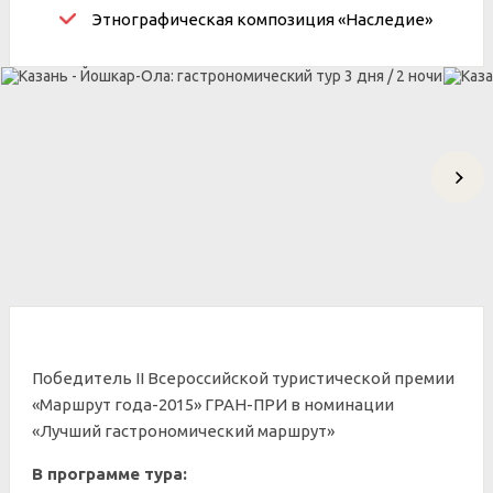
Этнографическая композиция «Наследие»
Победитель II Всероссийской туристической премии
«Маршрут года-2015» ГРАН-ПРИ в номинации
«Лучший гастрономический маршрут»
В программе тура: