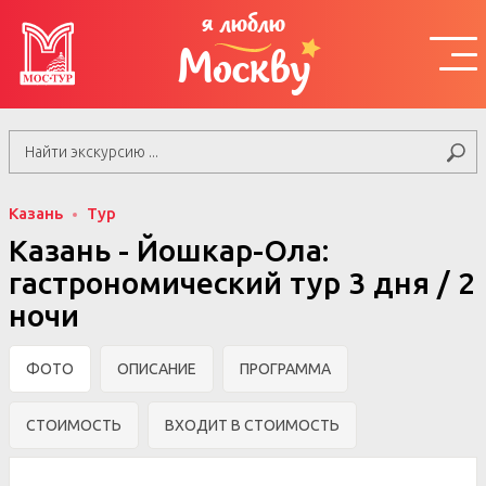
я люблю
Москву
Казань
Тур
Казань - Йошкар-Ола:
гастрономический тур 3 дня / 2
ночи
ФОТО
ОПИСАНИЕ
ПРОГРАММА
СТОИМОСТЬ
ВХОДИТ В СТОИМОСТЬ