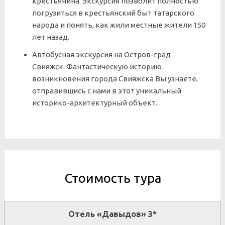
крестьянина.
Экскурсия позволит полностью
погрузиться в крестьянский быт татарского
народа и понять, как жили местные жители 150
лет назад.
Автобусная экскурсия на Остров-град
Свияжск.
Фантастическую историю
возникновения города Свияжска Вы узнаете,
отправившись с нами в этот уникальный
историко-архитектурный объект.
Стоимость тура
Отель «Давыдов» 3*