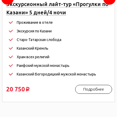
Экскурсионный лайт-тур «Прогулки по
Казани» 5 дней/4 ночи
Проживание в отеле
Экскурсия по Казани
Старо-Татарская слобода
Казанский Кремль
Храм всех религий
Раифский мужской монастырь
Казанский Богородицкий мужской монастырь
20 750
Подробнее
p