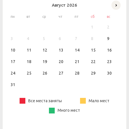
Август
2026
пн
вт
ср
чт
пт
сб
вс
1
2
3
4
5
6
7
8
9
10
11
12
13
14
15
16
17
18
19
20
21
22
23
24
25
26
27
28
29
30
31
Все места заняты
Мало мест
Много мест