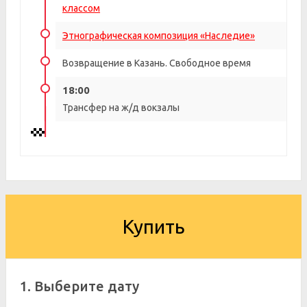
классом
Этнографическая композиция «Наследие»
Возвращение в Казань. Свободное время
18:00
Трансфер на ж/д вокзалы
Купить
1. Выберите дату