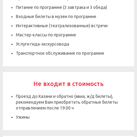
Питание по программе (3 завтрака и 3 обеда)
Входные билеты в музеи по программе
Интерактивные (театрализованные) встречи
Мастер-классы по программе
Услуги гида-экскурсовода
Транспортное обслуживание по программе
Не входит в стоимость
Проезд до Казани и обратно (авиа, ж/д билеты),
рекомендуем Вам приобретать обратные билеты
отправлением после 19:00 ч
Ужины