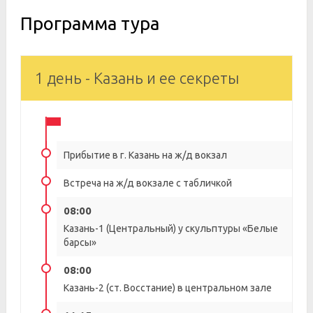
Программа тура
1 день - Казань и ее секреты
Прибытие в г. Казань на ж/д вокзал
Встреча на ж/д вокзале с табличкой
08:00
Казань-1 (Центральный) у скульптуры «Белые
барсы»
08:00
Казань-2 (ст. Восстание) в центральном зале