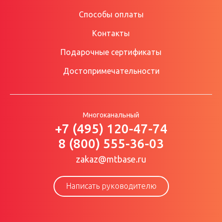
Способы оплаты
Контакты
Подарочные сертификаты
Достопримечательности
Многоканальный
+7 (495) 120-47-74
8 (800) 555-36-03
zakaz@mtbase.ru
Написать руководителю