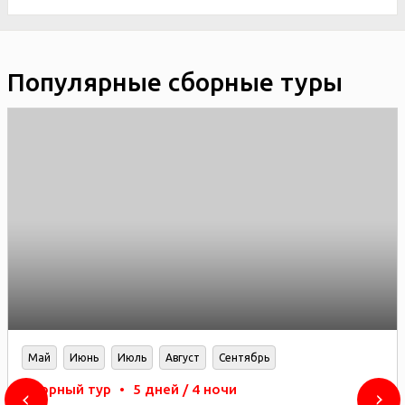
Популярные сборные туры
Май
Июнь
Июль
Август
Сентябрь
Сборный тур
•
5 дней / 4 ночи