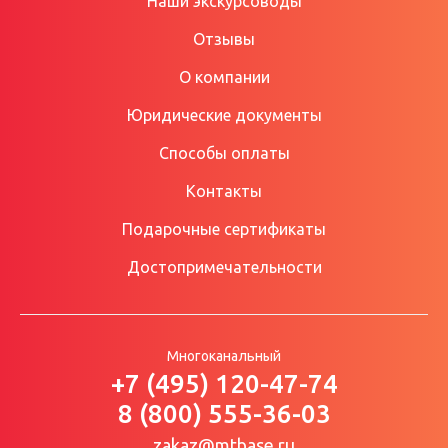
Наши экскурсоводы
Отзывы
О компании
Юридические документы
Способы оплаты
Контакты
Подарочные сертификаты
Достопримечательности
Многоканальный
+7 (495) 120-47-74
8 (800) 555-36-03
zakaz@mtbase.ru