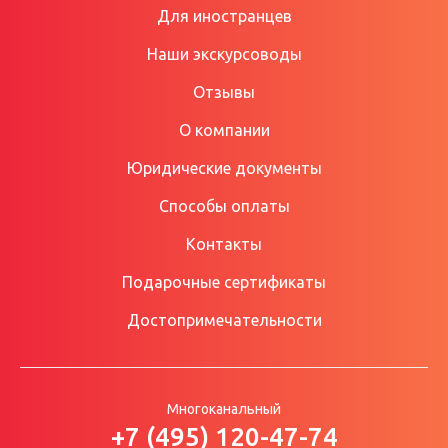
Для иностранцев
Наши экскурсоводы
Отзывы
О компании
Юридические документы
Способы оплаты
Контакты
Подарочные сертификаты
Достопримечательности
Многоканальный
+7 (495) 120-47-74